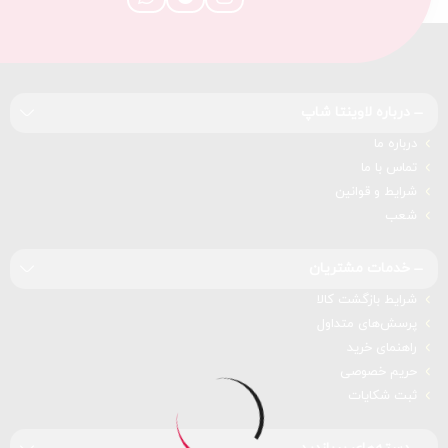
درباره‌ لاوینتا شاپ
درباره‌ ما
تماس با ما
شرایط و قوانین
شعب
خدمات مشتریان
شرایط بازگشت کالا
پرسش‌های متداول
راهنمای خرید
حریم خصوصی
ثبت شکایات