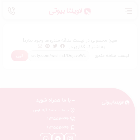
هیچ محصولی در لیست علاقه مندی ها وجود ندارد!
به اشتراک گذاری در:
لیست علاقه مندی :
با ما همراه شوید
جلفا -منطقه آزاد ارس
۹۰۳۵۵۱۶۶۴۶
۹۰۳۵۵۱۶۶۴۶