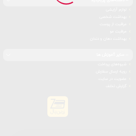
دسته‌های پربازدید
لوازم آرایشی
بهداشت شخصی
مراقبت از پوست
مراقبت مو
بهداشت دهان و دندان
سایر آموزش ها
شیوه‌های پرداخت
رویه ارسال سفارش
عضویت در سایت
گزارش تخلف