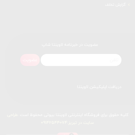
گزارش تخلف
عضویت در خبرنامه لاوینتا شاپ
عضویت
دریافت اپلیکیشن لاوینتا
کلیه حقوق برای فروشگاه اینترنتی لاوینتا بیوتی محفوظ است .
طراحی
سایت در تبریز
:09142544074