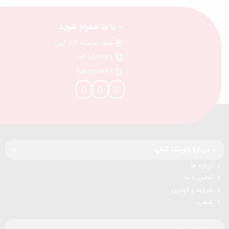
با ما همراه شوید
جلفا -منطقه آزاد ارس
۹۰۳۵۵۱۶۶۴۶
۹۰۳۵۵۱۶۶۴۶
درباره‌ لاوینتا شاپ
درباره‌ ما
تماس با ما
شرایط و قوانین
شعب