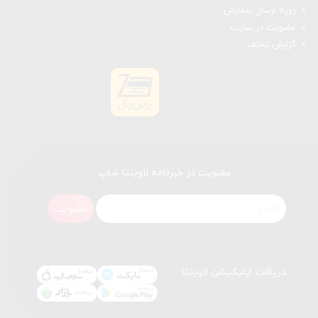
رویه ارسال سفارش
عضویت در سایت
گزارش تخلف
عضویت در خبرنامه لاوینتا شاپ
عضویت
دریافت اپلیکیشن لاوینتا