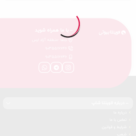
با ما همراه شوید
جلفا -منطقه آزاد ارس
۹۰۳۵۵۱۶۶۴۶
۹۰۳۵۵۱۶۶۴۶
درباره‌ لاوینتا شاپ
درباره‌ ما
تماس با ما
شرایط و قوانین
شعب