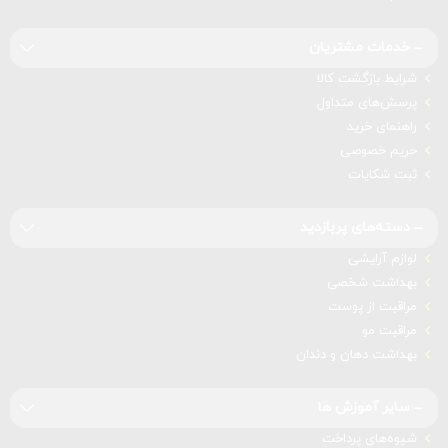
خدمات مشتریان
شرایط بازگشت کالا
پرسش‌های متداول
راهنمای خرید
حریم خصوصی
ثبت شکایات
دسته‌های پربازدید
لوازم آرایشی
بهداشت شخصی
مراقبت از پوست
مراقبت مو
بهداشت دهان و دندان
سایر آموزش ها
شیوه‌های پرداخت